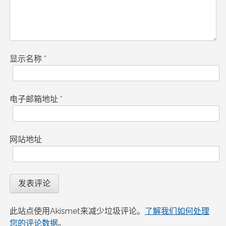
显示名称
*
电子邮箱地址
*
网站地址
此站点使用Akismet来减少垃圾评论。
了解我们如何处理
您的评论数据
。