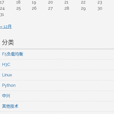
17
18
19
20
21
22
23
24
25
26
27
28
29
30
31
« 12月
分类
F5负载均衡
H3C
Linux
Python
中兴
其他技术