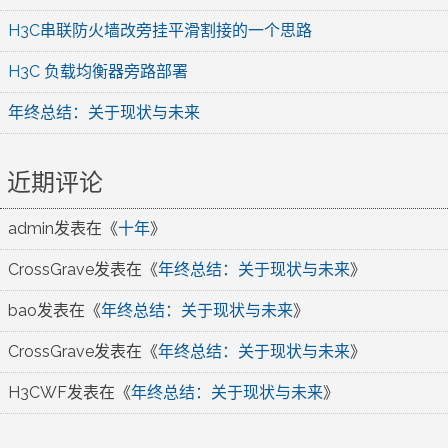
H3C串联防火墙改旁挂平滑割接的一个思路
H3C 负载均衡器旁路部署
年终总结：关于现状与未来
近期评论
admin
发表在《
十年
》
CrossGrave
发表在《
年终总结：关于现状与未来
》
bao
发表在《
年终总结：关于现状与未来
》
CrossGrave
发表在《
年终总结：关于现状与未来
》
H3CWF
发表在《
年终总结：关于现状与未来
》