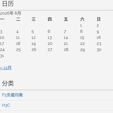
日历
2026年 8月
一
二
三
四
五
六
日
1
2
3
4
5
6
7
8
9
10
11
12
13
14
15
16
17
18
19
20
21
22
23
24
25
26
27
28
29
30
31
« 12月
分类
F5负载均衡
H3C