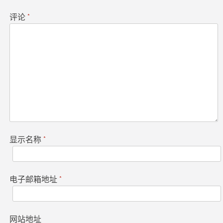
评论
*
显示名称
*
电子邮箱地址
*
网站地址