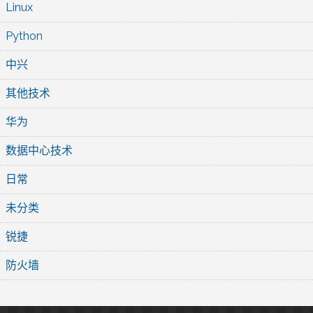
Linux
Python
中兴
其他技术
华为
数据中心技术
日常
未分类
锐捷
防火墙