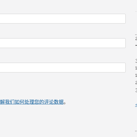
解我们如何处理您的评论数据
。