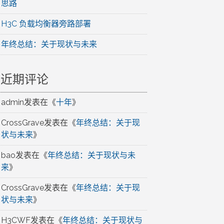
思路
H3C 负载均衡器旁路部署
年终总结：关于现状与未来
近期评论
admin
发表在《
十年
》
CrossGrave
发表在《
年终总结：关于现
状与未来
》
bao
发表在《
年终总结：关于现状与未
来
》
CrossGrave
发表在《
年终总结：关于现
状与未来
》
H3CWF
发表在《
年终总结：关于现状与