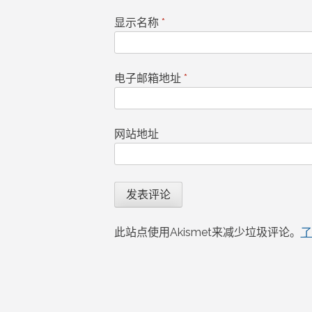
显示名称
*
电子邮箱地址
*
网站地址
此站点使用Akismet来减少垃圾评论。
了