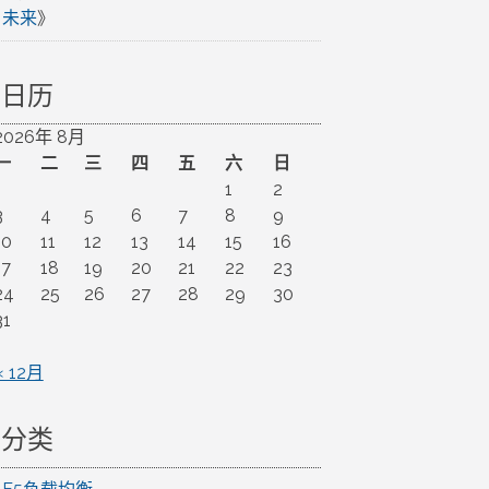
未来
》
日历
2026年 8月
一
二
三
四
五
六
日
1
2
3
4
5
6
7
8
9
10
11
12
13
14
15
16
17
18
19
20
21
22
23
24
25
26
27
28
29
30
31
« 12月
分类