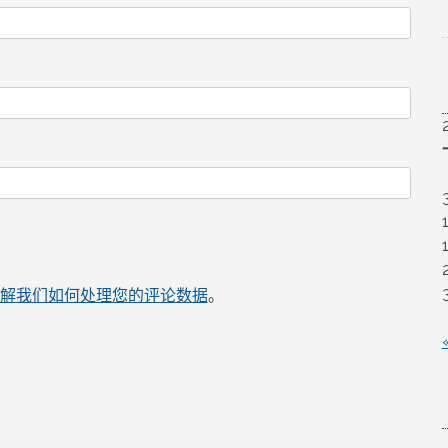
解我们如何处理您的评论数据
。