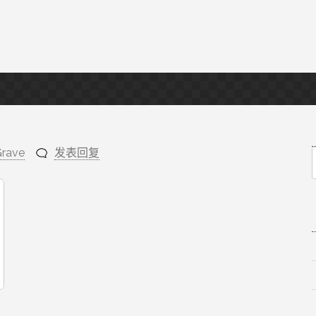
Grave
发表回复
f