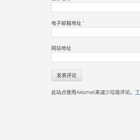
电子邮箱地址
*
网站地址
此站点使用Akismet来减少垃圾评论。
了