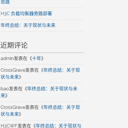
思路
H3C 负载均衡器旁路部署
年终总结：关于现状与未来
近期评论
admin
发表在《
十年
》
CrossGrave
发表在《
年终总结：关于现
状与未来
》
bao
发表在《
年终总结：关于现状与未
来
》
CrossGrave
发表在《
年终总结：关于现
状与未来
》
H3CWF
发表在《
年终总结：关于现状与