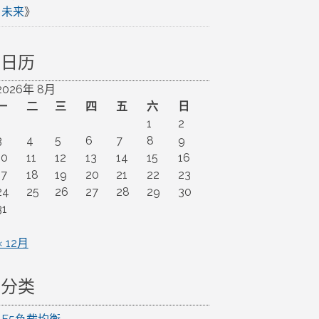
未来
》
日历
2026年 8月
一
二
三
四
五
六
日
1
2
3
4
5
6
7
8
9
10
11
12
13
14
15
16
17
18
19
20
21
22
23
24
25
26
27
28
29
30
31
« 12月
分类