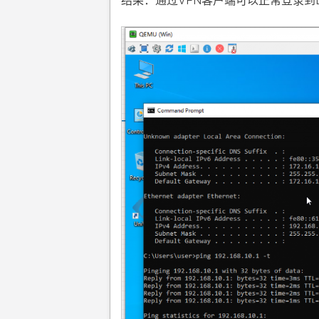
结果：通过VPN客户端可以正常登录到L