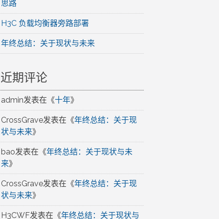
思路
H3C 负载均衡器旁路部署
年终总结：关于现状与未来
近期评论
admin
发表在《
十年
》
CrossGrave
发表在《
年终总结：关于现
状与未来
》
bao
发表在《
年终总结：关于现状与未
来
》
CrossGrave
发表在《
年终总结：关于现
状与未来
》
H3CWF
发表在《
年终总结：关于现状与