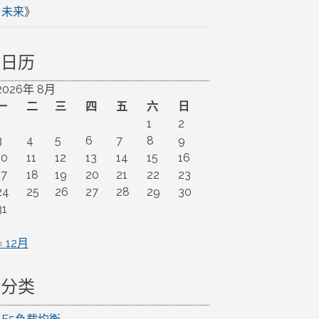
未来
》
日历
2026年 8月
一
二
三
四
五
六
日
1
2
3
4
5
6
7
8
9
10
11
12
13
14
15
16
17
18
19
20
21
22
23
24
25
26
27
28
29
30
31
« 12月
分类