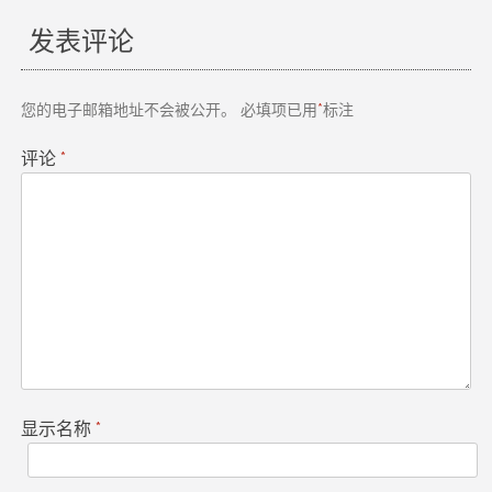
章
发表评论
导
航
您的电子邮箱地址不会被公开。
必填项已用
*
标注
评论
*
显示名称
*