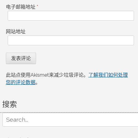
电子邮箱地址
*
网站地址
此站点使用Akismet来减少垃圾评论。
了解我们如何处理
您的评论数据
。
搜索
Search
for: