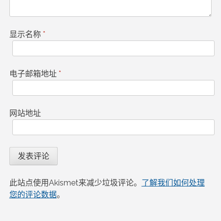
显示名称
*
电子邮箱地址
*
网站地址
此站点使用Akismet来减少垃圾评论。
了解我们如何处理
您的评论数据
。