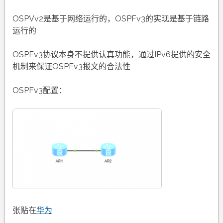
OSPVv2是基于网络运行的，OSPFv3的实现是基于链路
运行的
OSPFv3协议本身不提供认真功能，通过IPv6提供的安全
机制来保证OSPFv3报文的合法性
OSPFv3配置：
张贴在
华为