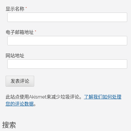
显示名称
*
电子邮箱地址
*
网站地址
此站点使用Akismet来减少垃圾评论。
了解我们如何处理
您的评论数据
。
搜索