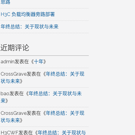
思路
H3C 负载均衡器旁路部署
年终总结：关于现状与未来
近期评论
admin
发表在《
十年
》
CrossGrave
发表在《
年终总结：关于现
状与未来
》
bao
发表在《
年终总结：关于现状与未
来
》
CrossGrave
发表在《
年终总结：关于现
状与未来
》
H3CWF
发表在《
年终总结：关于现状与