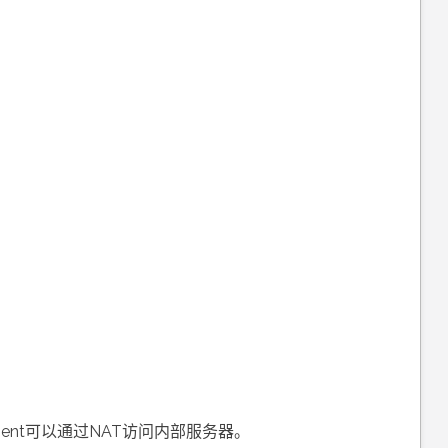
lient可以通过NAT访问内部服务器。