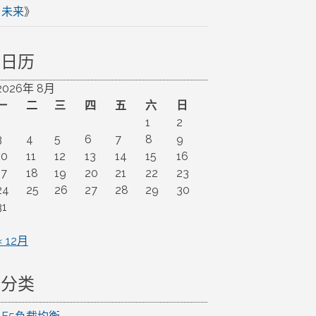
未来
》
日历
2026年 8月
一
二
三
四
五
六
日
1
2
3
4
5
6
7
8
9
10
11
12
13
14
15
16
17
18
19
20
21
22
23
24
25
26
27
28
29
30
31
« 12月
分类