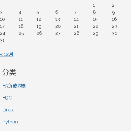
1
2
3
4
5
6
7
8
9
10
11
12
13
14
15
16
17
18
19
20
21
22
23
24
25
26
27
28
29
30
31
« 12月
分类
F5负载均衡
H3C
Linux
Python