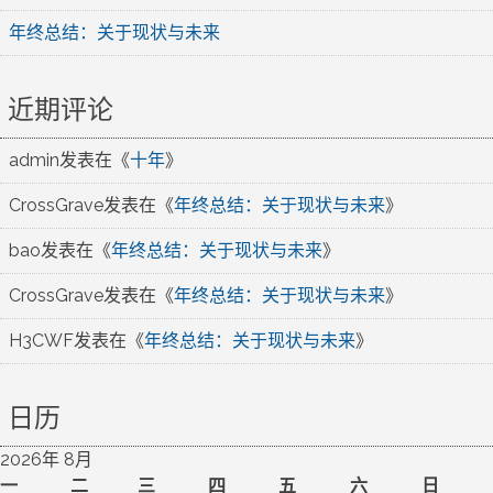
年终总结：关于现状与未来
近期评论
admin
发表在《
十年
》
CrossGrave
发表在《
年终总结：关于现状与未来
》
bao
发表在《
年终总结：关于现状与未来
》
CrossGrave
发表在《
年终总结：关于现状与未来
》
H3CWF
发表在《
年终总结：关于现状与未来
》
日历
2026年 8月
一
二
三
四
五
六
日