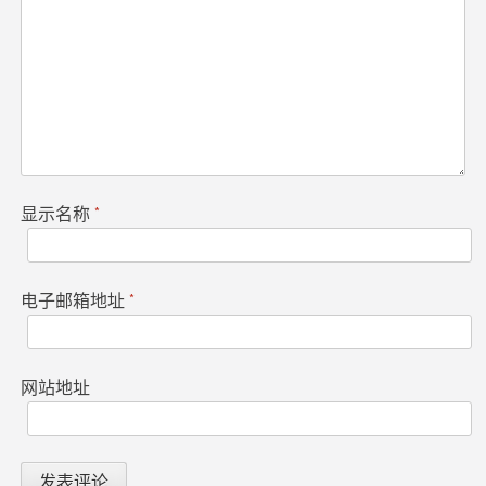
显示名称
*
电子邮箱地址
*
网站地址