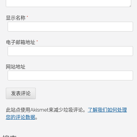
显示名称
*
电子邮箱地址
*
网站地址
此站点使用Akismet来减少垃圾评论。
了解我们如何处理
您的评论数据
。