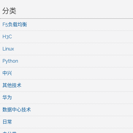
分类
F5负载均衡
H3C
Linux
Python
中兴
其他技术
华为
数据中心技术
日常