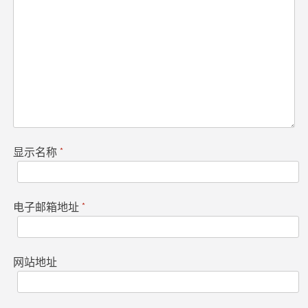
显示名称
*
电子邮箱地址
*
网站地址