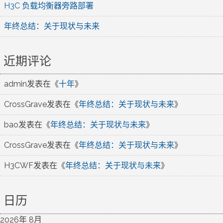
H3C 负载均衡器旁路部署
年终总结：关于现状与未来
近期评论
admin
发表在《
十年
》
CrossGrave
发表在《
年终总结：关于现状与未来
》
bao
发表在《
年终总结：关于现状与未来
》
CrossGrave
发表在《
年终总结：关于现状与未来
》
H3CWF
发表在《
年终总结：关于现状与未来
》
日历
2026年 8月