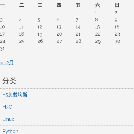
一
二
三
四
五
六
日
1
2
3
4
5
6
7
8
9
10
11
12
13
14
15
16
17
18
19
20
21
22
23
24
25
26
27
28
29
30
31
« 12月
分类
F5负载均衡
H3C
Linux
Python