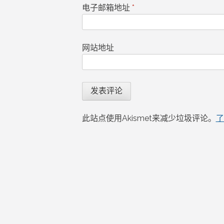
电子邮箱地址
*
网站地址
此站点使用Akismet来减少垃圾评论。
了