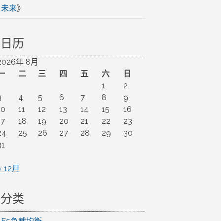
未来
》
日历
2026年 8月
一
二
三
四
五
六
日
1
2
3
4
5
6
7
8
9
10
11
12
13
14
15
16
17
18
19
20
21
22
23
24
25
26
27
28
29
30
31
« 12月
分类