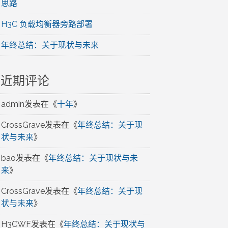
思路
H3C 负载均衡器旁路部署
年终总结：关于现状与未来
近期评论
admin
发表在《
十年
》
CrossGrave
发表在《
年终总结：关于现
状与未来
》
bao
发表在《
年终总结：关于现状与未
来
》
CrossGrave
发表在《
年终总结：关于现
状与未来
》
H3CWF
发表在《
年终总结：关于现状与