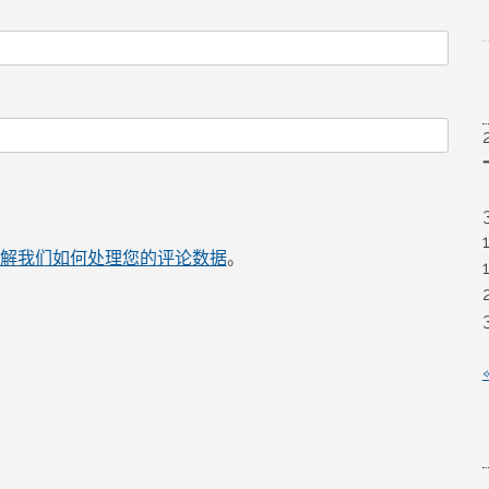
解我们如何处理您的评论数据
。