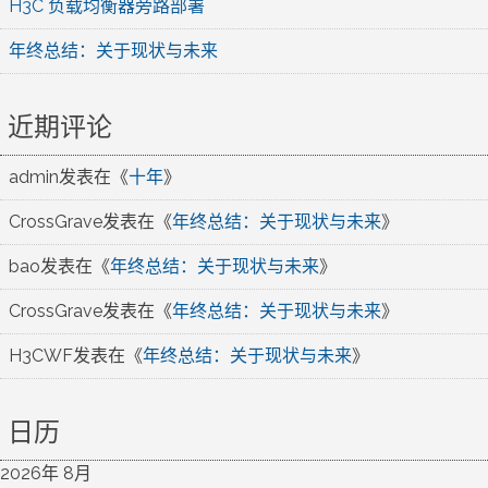
H3C 负载均衡器旁路部署
年终总结：关于现状与未来
近期评论
admin
发表在《
十年
》
CrossGrave
发表在《
年终总结：关于现状与未来
》
bao
发表在《
年终总结：关于现状与未来
》
CrossGrave
发表在《
年终总结：关于现状与未来
》
H3CWF
发表在《
年终总结：关于现状与未来
》
日历
2026年 8月