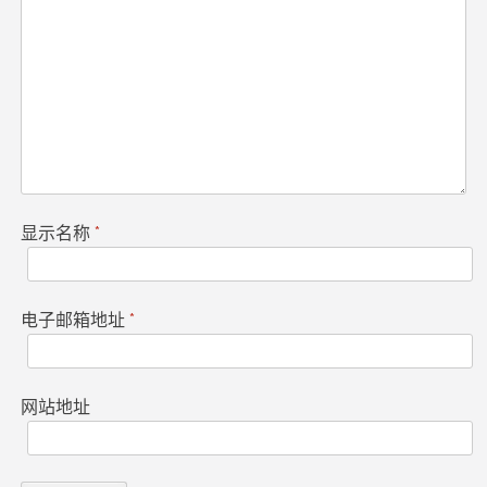
显示名称
*
电子邮箱地址
*
网站地址