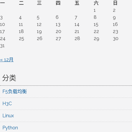
一
二
三
四
五
六
日
1
2
3
4
5
6
7
8
9
10
11
12
13
14
15
16
17
18
19
20
21
22
23
24
25
26
27
28
29
30
31
« 12月
分类
F5负载均衡
H3C
Linux
Python