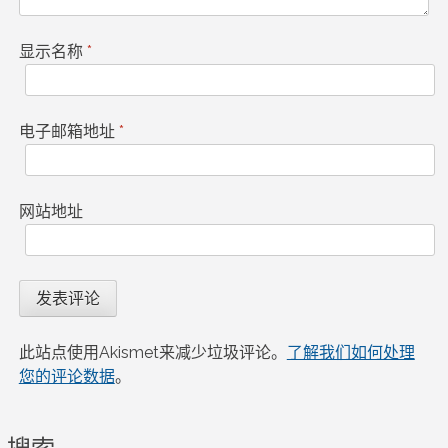
显示名称
*
电子邮箱地址
*
网站地址
此站点使用Akismet来减少垃圾评论。
了解我们如何处理
您的评论数据
。