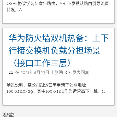
OSPF协议学习与宣告路由，AR1下发默认路由引导流量
转发，A…
华为防火墙双机热备：上下
行接交换机负载分担场景
（接口工作三层）
在
2021年8月23日
上张贴
发表回复
场景说明：某公司跟运营商申请了公网地址
100.0.12.0/29，其中100.0.12.6作为运营商下一跳，1…
搜索