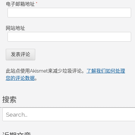
电子邮箱地址
*
网站地址
此站点使用Akismet来减少垃圾评论。
了解我们如何处理
您的评论数据
。
搜索
Search
for: