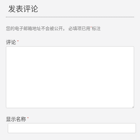
导
发表评论
航
您的电子邮箱地址不会被公开。
必填项已用
*
标注
评论
*
显示名称
*